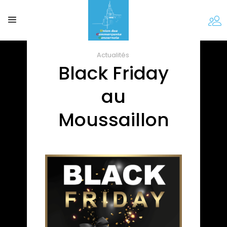
Actualités
Black Friday
au
Moussaillon