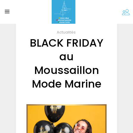
Actualités
BLACK FRIDAY
au
Moussaillon
Mode Marine