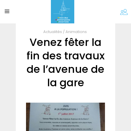
Actualités
/
Animations
Venez fêter la
fin des travaux
de l’avenue de
la gare