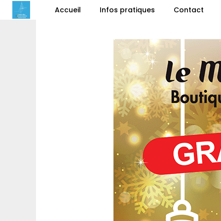
Accueil
Infos pratiques
Contact
G