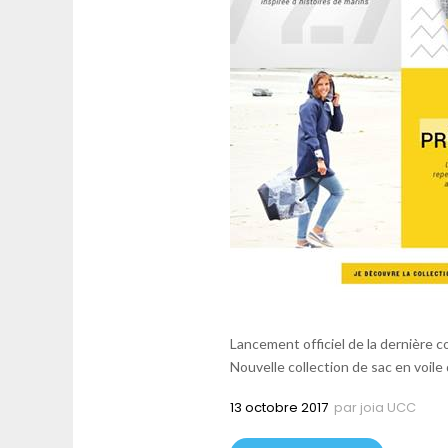
Lancement officiel de la dernière c
Nouvelle collection de sac en voile
13 octobre 2017
par
joia UCC