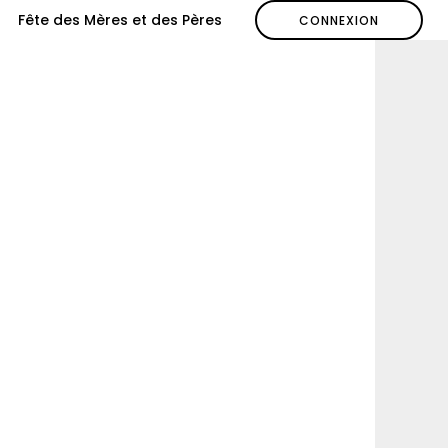
Fête des Mères et des Pères
re
CONNEXION