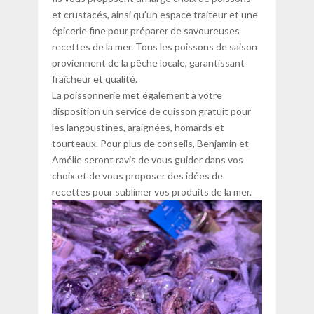
et crustacés, ainsi qu’un espace traiteur et une
épicerie fine pour préparer de savoureuses
recettes de la mer. Tous les poissons de saison
proviennent de la pêche locale, garantissant
fraîcheur et qualité.
La poissonnerie met également à votre
disposition un service de cuisson gratuit pour
les langoustines, araignées, homards et
tourteaux. Pour plus de conseils, Benjamin et
Amélie seront ravis de vous guider dans vos
choix et de vous proposer des idées de
recettes pour sublimer vos produits de la mer.