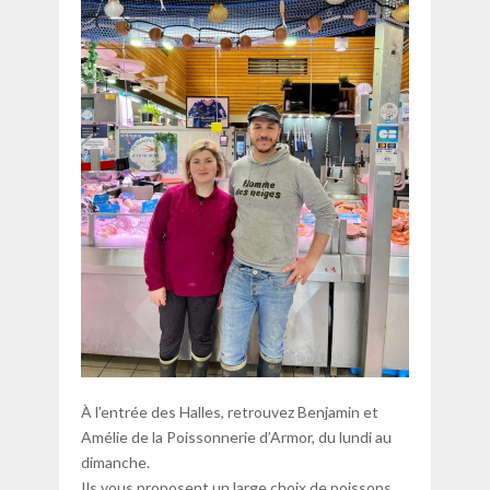
À l’entrée des Halles, retrouvez Benjamin et
Amélie de la Poissonnerie d’Armor, du lundi au
dimanche.
Ils vous proposent un large choix de poissons