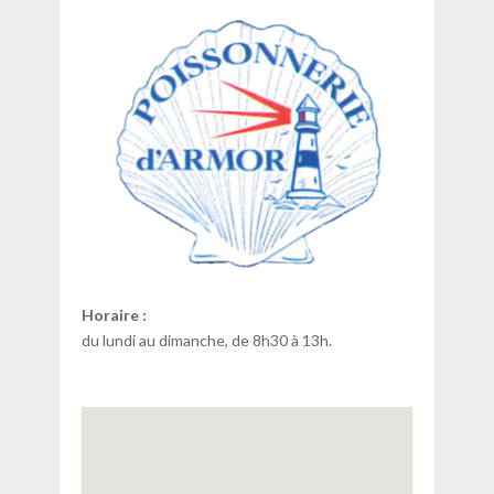
Horaire :
du lundi au dimanche, de 8h30 à 13h.