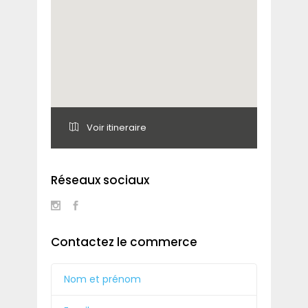
Voir itineraire
Réseaux sociaux
Contactez le commerce