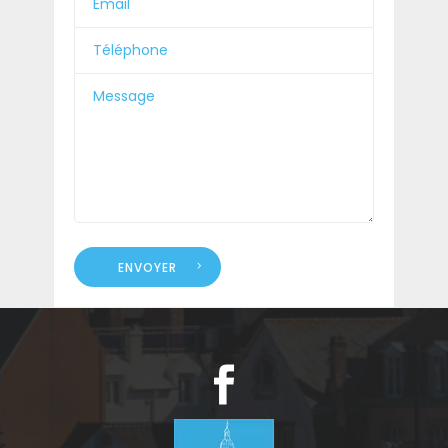
ENVOYER