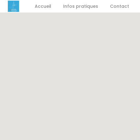
Accueil
Infos pratiques
Contact