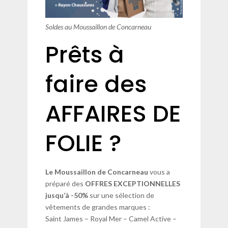
Soldes au Moussaillon de Concarneau
Prêts à
faire des
AFFAIRES DE
FOLIE ?
Le Moussaillon de Concarneau
vous a
préparé des
OFFRES EXCEPTIONNELLES
jusqu’à -50%
sur une sélection de
vêtements de grandes marques :
Saint James – Royal Mer – Camel Active –