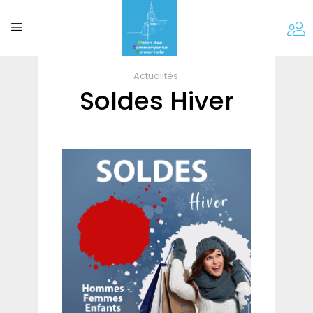
Actualités
Soldes Hiver